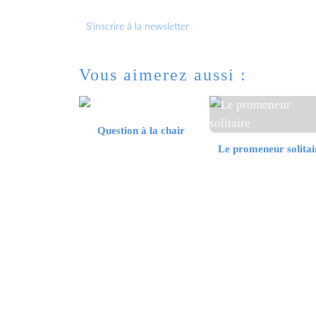
S'inscrire à la newsletter
Vous aimerez aussi :
Question à la chair
Le promeneur solitai