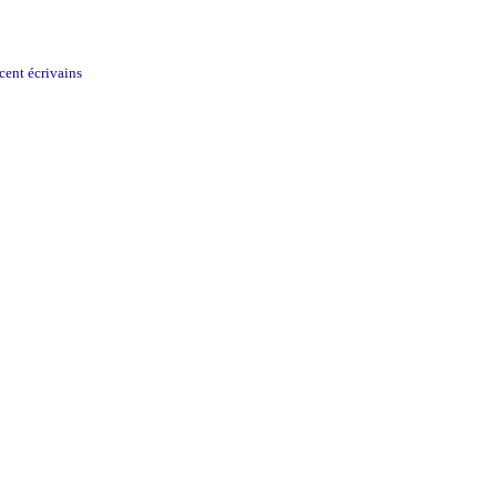
 cent écrivains