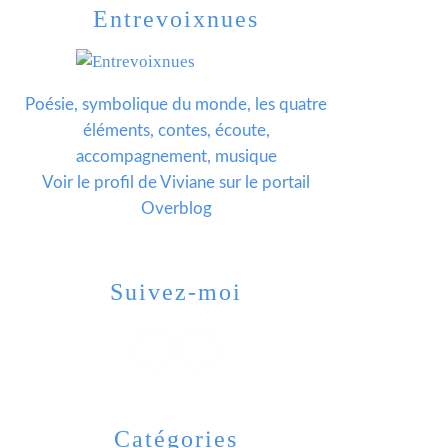
Entrevoixnues
Poésie, symbolique du monde, les quatre
éléments, contes, écoute,
accompagnement, musique
Voir le profil de
Viviane
sur le portail
Overblog
Suivez-moi
Catégories