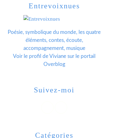
Entrevoixnues
Poésie, symbolique du monde, les quatre
éléments, contes, écoute,
accompagnement, musique
Voir le profil de
Viviane
sur le portail
Overblog
Suivez-moi
Catégories