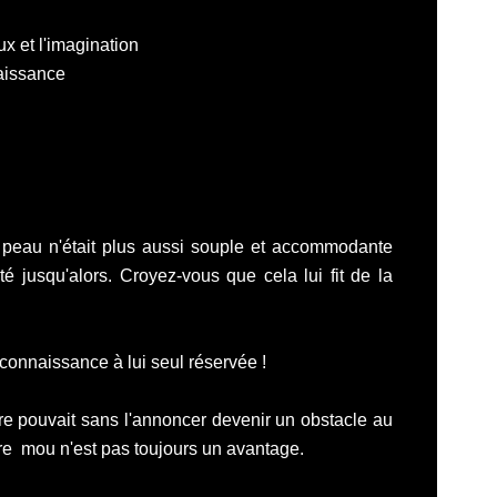
ux et l'imagination
naissance
 peau n'était plus aussi souple et accommodante
té jusqu'alors. Croyez-vous que cela lui fit de la
e connaissance à lui seul réservée !
e pouvait sans l'annoncer devenir un obstacle au
tre mou n'est pas toujours un avantage.