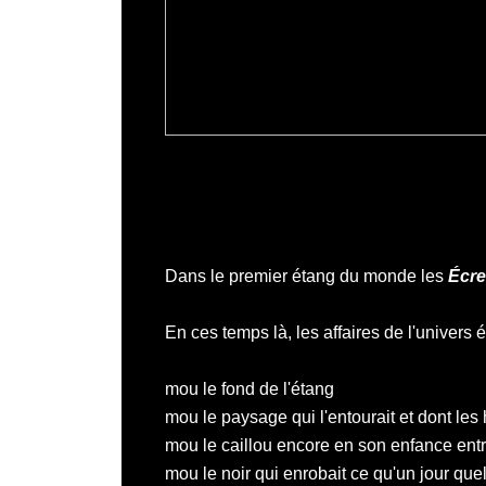
Dans le premier étang du monde les
Écre
En ces temps là, les affaires de l'univers 
mou le fond de l'étang
mou le paysage qui l'entourait et dont les 
mou le caillou encore en son enfance en
mou le noir qui enrobait ce qu'un jour qu