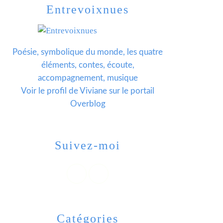
Entrevoixnues
Poésie, symbolique du monde, les quatre
éléments, contes, écoute,
accompagnement, musique
Voir le profil de
Viviane
sur le portail
Overblog
Suivez-moi
Catégories