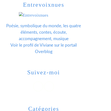
Entrevoixnues
Poésie, symbolique du monde, les quatre
éléments, contes, écoute,
accompagnement, musique
Voir le profil de
Viviane
sur le portail
Overblog
Suivez-moi
Catégories