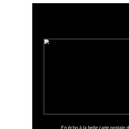
En écho à la belle carte postale 