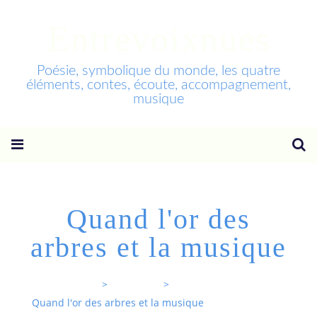
Entrevoixnues
Poésie, symbolique du monde, les quatre
éléments, contes, écoute, accompagnement,
musique
Quand l'or des
arbres et la musique
Entrevoixnues
>
Categories
>
Quand l'or des arbres et la musique