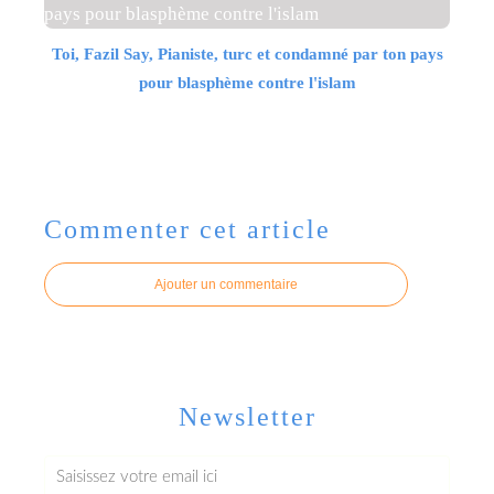
Toi, Fazil Say, Pianiste, turc et condamné par ton pays
pour blasphème contre l'islam
Commenter cet article
Ajouter un commentaire
Newsletter