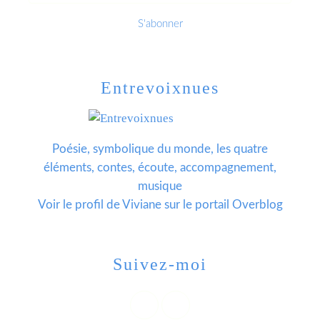
Entrevoixnues
Poésie, symbolique du monde, les quatre
éléments, contes, écoute, accompagnement,
musique
Voir le profil de
Viviane
sur le portail Overblog
Suivez-moi