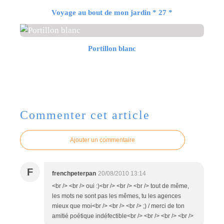
Voyage au bout de mon jardin * 27 *
Portillon blanc
Commenter cet article
Ajouter un commentaire
F
frenchpeterpan
20/08/2010 13:14
<br /> <br /> oui :)<br /> <br /> <br /> tout de même,
les mots ne sont pas les mêmes, tu les agences
mieux que moi<br /> <br /> <br /> ;) / merci de ton
amitié poétique indéfectible<br /> <br /> <br /> <br />