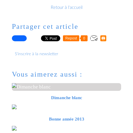
Retour à l'accueil
Partager cet article
Repost
0
S'inscrire à la newsletter
Vous aimerez aussi :
Dimanche blanc
Bonne année 2013