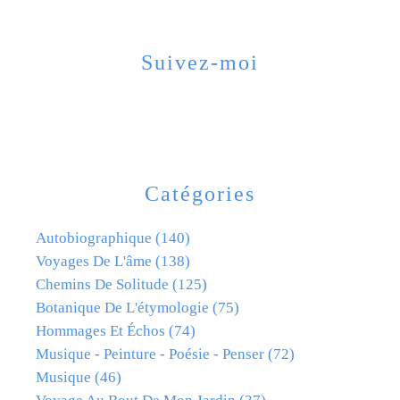
Suivez-moi
Catégories
Autobiographique
(140)
Voyages De L'âme
(138)
Chemins De Solitude
(125)
Botanique De L'étymologie
(75)
Hommages Et Échos
(74)
Musique - Peinture - Poésie - Penser
(72)
Musique
(46)