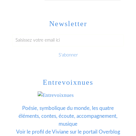
Newsletter
Entrevoixnues
Poésie, symbolique du monde, les quatre
éléments, contes, écoute, accompagnement,
musique
Voir le profil de
Viviane
sur le portail Overblog