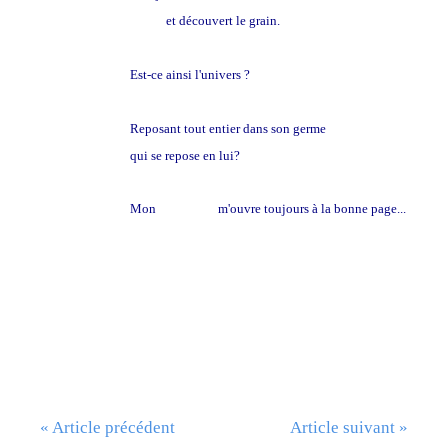
et découvert le grain.
Est-ce ainsi l'univers ?
Reposant tout entier dans son germe
qui se repose en lui?
Mon
ignorance
m'ouvre toujours à la bonne page...
« Article précédent
Article suivant »