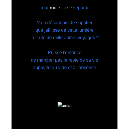
Leur
route
ici se séparait
Vain désormais de supplier
que jaillisse de cette lumière
la carte de mille autres voyages ?
Puisse l'enfance
ne marcher pas le reste de sa vie
appuyée au vide et à l'absence