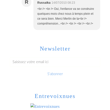
R
Russalka
14/07/2010 08:23
<br /> <br /> Oui, l'enfance va se construire
quelques mois chez nous à temps plein et
ce sera bien. Merci Merlin de ta<br />
compréhension...<br /> <br /> <br /> <br />
Newsletter
Entrevoixnues