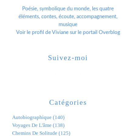
Poésie, symbolique du monde, les quatre
éléments, contes, écoute, accompagnement,
musique
Voir le profil de
Viviane
sur le portail Overblog
Suivez-moi
Catégories
Autobiographique
(140)
Voyages De L'âme
(138)
Chemins De Solitude
(125)