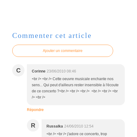
Commenter cet article
Ajouter un commentaire
C
Corinne
23/06/2010 08:46
<br /> <br /> Cette oeuvre musicale enchante nos
sens... Qui peut d'ailleurs rester insensible à l'écoute
de ce concerto ?<br /> <br /> <br /> <br /> <br /> <br
/> <br />
Répondre
R
Russalka
24/06/2010 12:54
<br /> <br /> j'adore ce concerto, trop