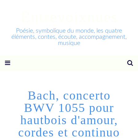
Entrevoixnues
Poésie, symbolique du monde, les quatre
éléments, contes, écoute, accompagnement,
musique
Bach, concerto
BWV 1055 pour
hautbois d'amour,
cordes et continuo