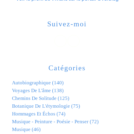
Suivez-moi
Catégories
Autobiographique
(140)
Voyages De L'âme
(138)
Chemins De Solitude
(125)
Botanique De L'étymologie
(75)
Hommages Et Échos
(74)
Musique - Peinture - Poésie - Penser
(72)
Musique
(46)