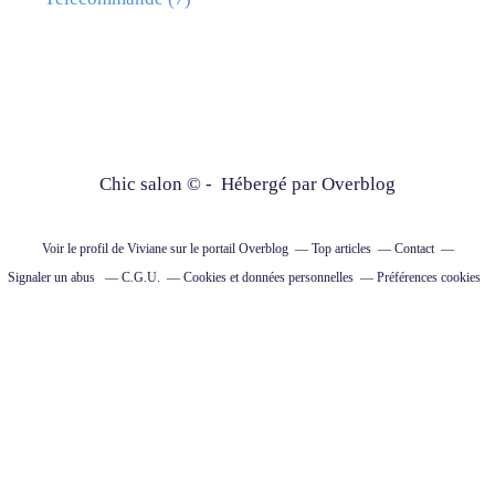
Chic salon © - Hébergé par
Overblog
Voir le profil de
Viviane
sur le portail Overblog
Top articles
Contact
Signaler un abus
C.G.U.
Cookies et données personnelles
Préférences cookies