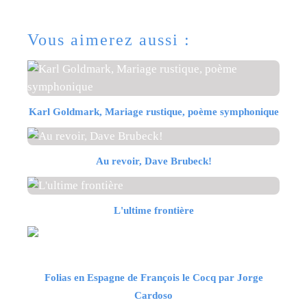
Vous aimerez aussi :
Karl Goldmark, Mariage rustique, poème symphonique
Au revoir, Dave Brubeck!
L'ultime frontière
Folias en Espagne de François le Cocq par Jorge
Cardoso