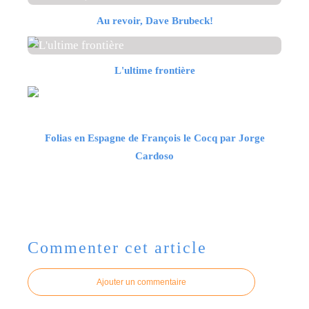
Au revoir, Dave Brubeck!
L'ultime frontière
Folias en Espagne de François le Cocq par Jorge
Cardoso
Commenter cet article
Ajouter un commentaire