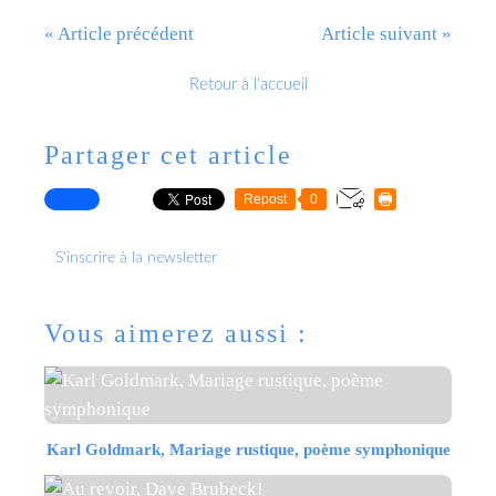
« Article précédent
Article suivant »
Retour à l'accueil
Partager cet article
Repost
0
S'inscrire à la newsletter
Vous aimerez aussi :
Karl Goldmark, Mariage rustique, poème symphonique