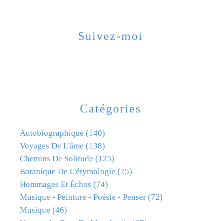
Suivez-moi
Catégories
Autobiographique
(140)
Voyages De L'âme
(138)
Chemins De Solitude
(125)
Botanique De L'étymologie
(75)
Hommages Et Échos
(74)
Musique - Peinture - Poésie - Penser
(72)
Musique
(46)