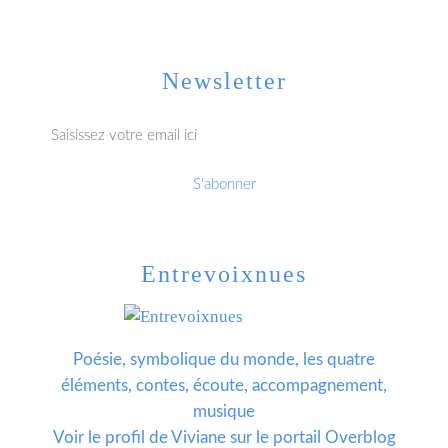
Newsletter
Entrevoixnues
Poésie, symbolique du monde, les quatre
éléments, contes, écoute, accompagnement,
musique
Voir le profil de
Viviane
sur le portail Overblog