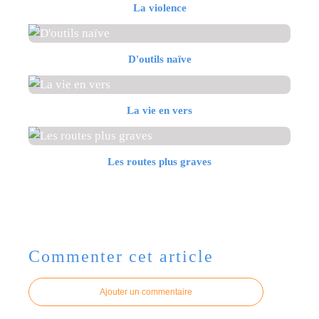
La violence
D'outils naïve
La vie en vers
Les routes plus graves
Commenter cet article
Ajouter un commentaire