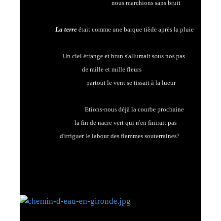
nous marchions sans bruit
La terre
était comme une barque tiède après la pluie
Un ciel étrange et brun s'allumait sous nos pas
de mille et mille fleurs
partout le vent se tissait à la lueur
Etions-nous déjà la courbe prochaine
la fin de nacre vert qui n'en finirait pas
d'irriguer le labour des flammes souterraines?