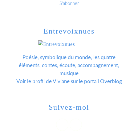
Entrevoixnues
Poésie, symbolique du monde, les quatre
éléments, contes, écoute, accompagnement,
musique
Voir le profil de
Viviane
sur le portail Overblog
Suivez-moi