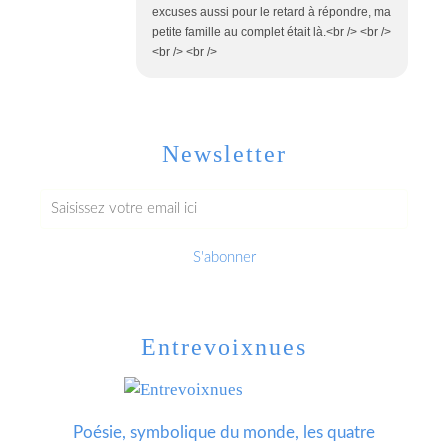
excuses aussi pour le retard à répondre, ma
petite famille au complet était là.<br /> <br />
<br /> <br />
Newsletter
Entrevoixnues
Poésie, symbolique du monde, les quatre