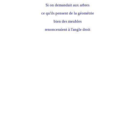
Si on demandait aux arbres
ce qu'ils pensent de la géométrie
bien des meubles
renonceraient à l'angle droit