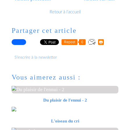
Retour à l'accueil
Partager cet article
Repost
0
S'inscrire à la newsletter
Vous aimerez aussi :
Du plaisir de l'ennui - 2
L'oiseau du cri