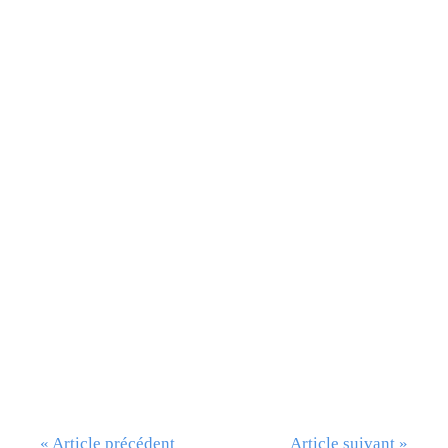
« Article précédent
Article suivant »