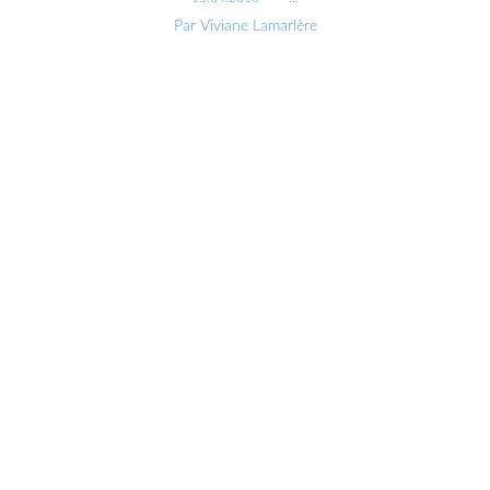
Par Viviane Lamarlère