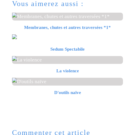
Vous aimerez aussi :
Membranes, chutes et autres traversées *1*
Sedum Spectabile
La violence
D'outils naïve
Commenter cet article