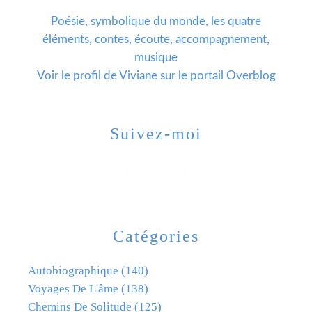
Poésie, symbolique du monde, les quatre
éléments, contes, écoute, accompagnement,
musique
Voir le profil de
Viviane
sur le portail Overblog
Suivez-moi
Catégories
Autobiographique
(140)
Voyages De L'âme
(138)
Chemins De Solitude
(125)