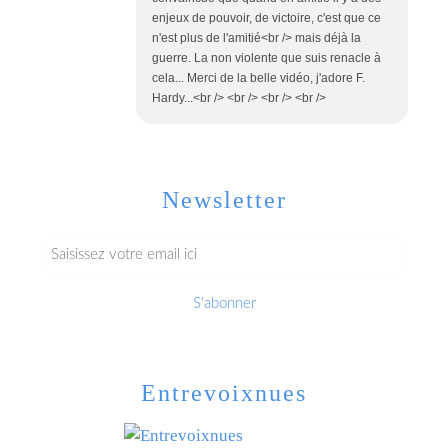
enjeux de pouvoir, de victoire, c'est que ce
n'est plus de l'amitié<br /> mais déjà la
guerre. La non violente que suis renacle à
cela... Merci de la belle vidéo, j'adore F.
Hardy...<br /> <br /> <br /> <br />
Newsletter
Entrevoixnues