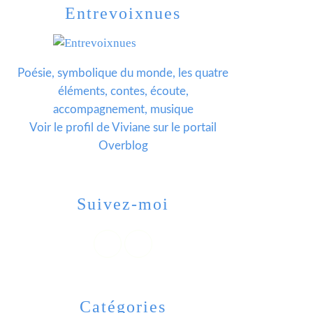
Entrevoixnues
Poésie, symbolique du monde, les quatre
éléments, contes, écoute,
accompagnement, musique
Voir le profil de
Viviane
sur le portail
Overblog
Suivez-moi
Catégories