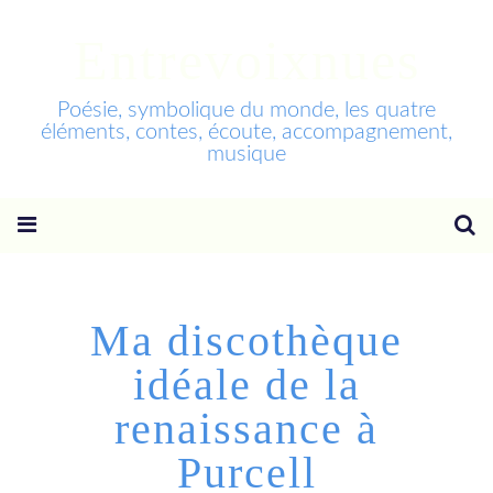
Entrevoixnues
Poésie, symbolique du monde, les quatre
éléments, contes, écoute, accompagnement,
musique
Ma discothèque
idéale de la
renaissance à
Purcell