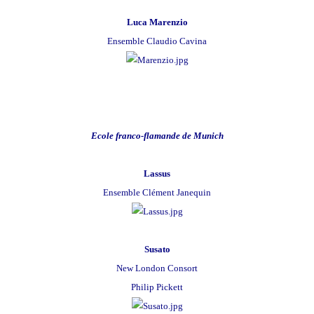
Luca Marenzio
Ensemble Claudio Cavina
Ecole franco-flamande de Munich
Lassus
Ensemble Clément Janequin
Susato
New London Consort
Philip Pickett