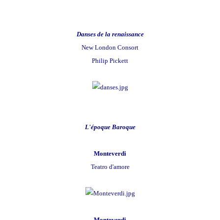
Danses de la renaissance
New London Consort
Philip Pickett
L'époque Baroque
Monteverdi
Teatro d'amore
Monteverdi