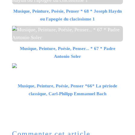
Musique, Peinture, Poésie, Penser * 68 * Joseph Haydn
ou l'apogée du clacissisme 1
Musique, Peinture, Poésie, Penser... * 67 * Padre
Antonio Soler
Musique, Peinture, Poésie, Penser *66* La période
classique, Carl-Philipp Emmanuel Bach
Commenter cet article