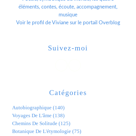
éléments, contes, écoute, accompagnement,
musique
Voir le profil de
Viviane
sur le portail Overblog
Suivez-moi
Catégories
Autobiographique
(140)
Voyages De L'âme
(138)
Chemins De Solitude
(125)
Botanique De L'étymologie
(75)