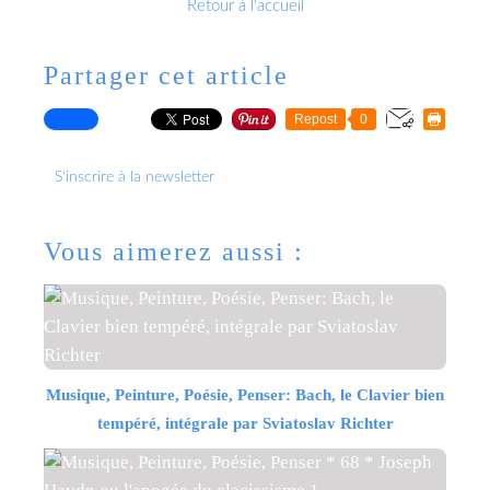
Retour à l'accueil
Partager cet article
Repost
0
S'inscrire à la newsletter
Vous aimerez aussi :
Musique, Peinture, Poésie, Penser: Bach, le Clavier bien
tempéré, intégrale par Sviatoslav Richter