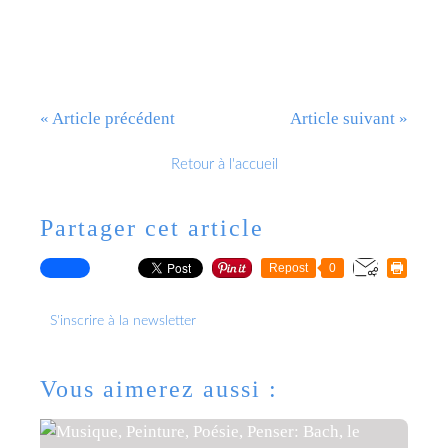
« Article précédent
Article suivant »
Retour à l'accueil
Partager cet article
Repost
0
S'inscrire à la newsletter
Vous aimerez aussi :