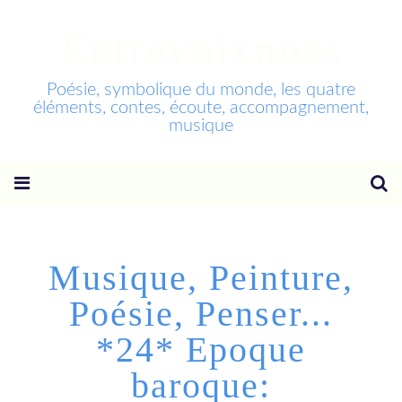
Entrevoixnues
Poésie, symbolique du monde, les quatre
éléments, contes, écoute, accompagnement,
musique
Musique, Peinture,
Poésie, Penser...
*24* Epoque
baroque: