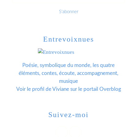
Entrevoixnues
Poésie, symbolique du monde, les quatre
éléments, contes, écoute, accompagnement,
musique
Voir le profil de
Viviane
sur le portail Overblog
Suivez-moi