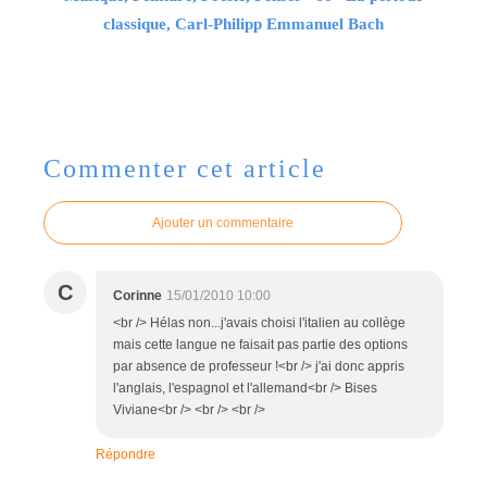
classique, Carl-Philipp Emmanuel Bach
Commenter cet article
Ajouter un commentaire
C
Corinne
15/01/2010 10:00
<br /> Hélas non...j'avais choisi l'italien au collège
mais cette langue ne faisait pas partie des options
par absence de professeur !<br /> j'ai donc appris
l'anglais, l'espagnol et l'allemand<br /> Bises
Viviane<br /> <br /> <br />
Répondre