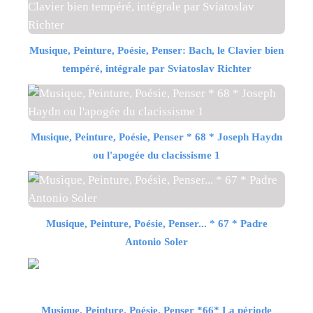
Musique, Peinture, Poésie, Penser: Bach, le Clavier bien
tempéré, intégrale par Sviatoslav Richter
Musique, Peinture, Poésie, Penser * 68 * Joseph Haydn
ou l'apogée du clacissisme 1
Musique, Peinture, Poésie, Penser... * 67 * Padre
Antonio Soler
Musique, Peinture, Poésie, Penser *66* La période