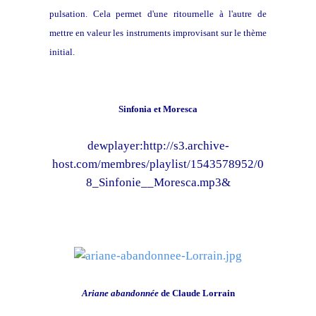
pulsation. Cela permet d'une ritournelle à l'autre de
mettre en valeur les instruments improvisant sur le thème
initial.
Sinfonia et Moresca
dewplayer:http://s3.archive-
host.com/membres/playlist/1543578952/0
8_Sinfonie__Moresca.mp3&
Ariane abandonnée
de Claude Lorrain