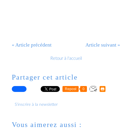
« Article précédent
Article suivant »
Retour à l'accueil
Partager cet article
Repost
0
S'inscrire à la newsletter
Vous aimerez aussi :