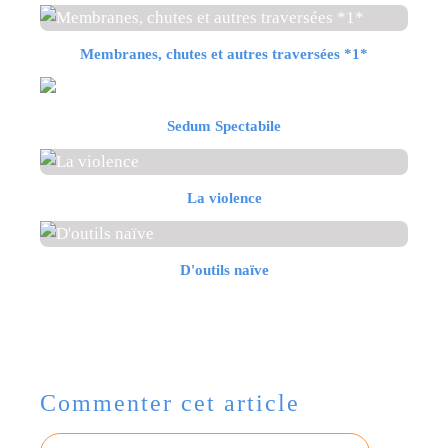
Membranes, chutes et autres traversées *1*
Sedum Spectabile
La violence
D'outils naïve
Commenter cet article