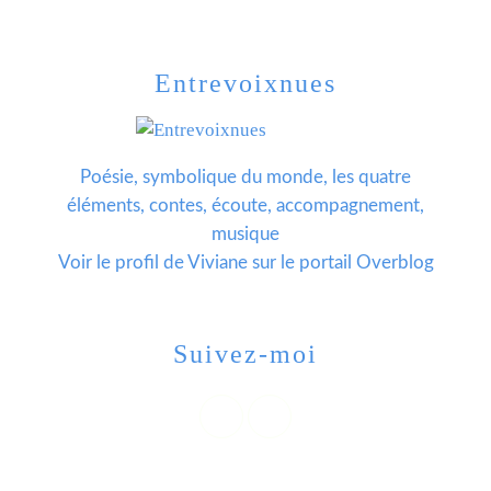
Entrevoixnues
Poésie, symbolique du monde, les quatre
éléments, contes, écoute, accompagnement,
musique
Voir le profil de
Viviane
sur le portail Overblog
Suivez-moi