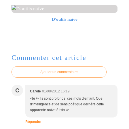
D'outils naïve
Commenter cet article
Ajouter un commentaire
C
Carole
01/08/2012 16:19
<br /> Ils sont profonds, ces mots d'enfant. Que
d'intelligence et de sens poétique derrière cette
apparente naïveté !<br />
Répondre