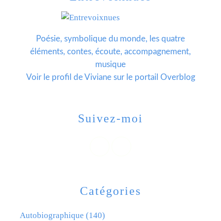
Poésie, symbolique du monde, les quatre
éléments, contes, écoute, accompagnement,
musique
Voir le profil de
Viviane
sur le portail Overblog
Suivez-moi
Catégories
Autobiographique
(140)