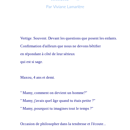
Par Viviane Lamarlère
Vertige. Souvent. Devant les questions que posent les enfants.
Confirmation d'ailleurs que nous ne devons bêtifier
en répondant à côté de leur sérieux
qui est si sage.
Maxou, 4 ans et demi.
" Mamy, comment on devient un homme?"
" Mamy, j'avais quel âge quand tu étais petite ?"
" Mamy, pourquoi tu imagines tout le temps ?"
Occasion de philosopher dans la tendresse et l'écoute...