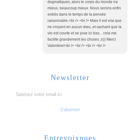
dogmatiques, alors le corps du monde ira
mieux, beaucoup mieux. Nous serons enfin
entrés dans le temps de la pensée
raisonnable.<br /> <br /> Mais il est vrai que
ne croyant en aucun dieu, et sachant que la
vie est courte et se joue ici bas... cela me
facilite grandement les choses ;o)) Merci
Valentine!<br /> <br /> <br /> <br />
Newsletter
Entrevoixnues