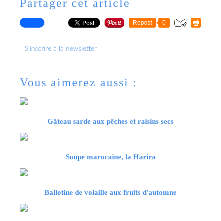
Partager cet article
Repost
0
S'inscrire à la newsletter
Vous aimerez aussi :
Gâteau sarde aux pêches et raisins secs
Soupe marocaine, la Harira
Ballotine de volaille aux fruits d'automne