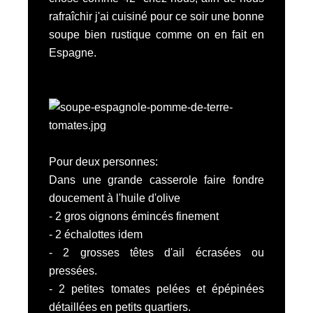
rafraîchir j'ai cuisiné pour ce soir une bonne
soupe bien rustique comme on en fait en
Espagne.
Pour deux personnes:
Dans une grande casserole faire fondre
doucement à l'huile d'olive
- 2 gros oignons émincés finement
- 2 échalottes idem
- 2 grosses têtes d'ail écrasées ou
pressées.
- 2 petites tomates pelées et épépinées
détaillées en petits quartiers.