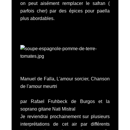
on peut aisément remplacer le safran (
parfois cher) par des épices pour paella
plus abordables.
Manuel de Falla, L'amour sorcier, Chanson
de l'amour meurtri
par Rafael Fruhbeck de Burgos et la
soprano gitane Nati Mistral
Je reviendrai prochainement sur plusieurs
interprétations de cet air par différents