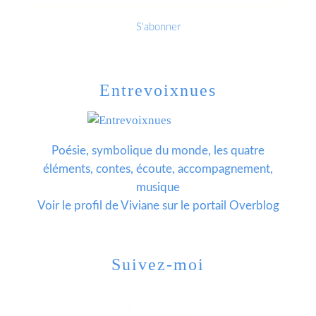
Entrevoixnues
Poésie, symbolique du monde, les quatre
éléments, contes, écoute, accompagnement,
musique
Voir le profil de
Viviane
sur le portail Overblog
Suivez-moi