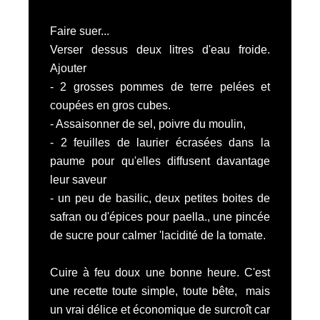
Faire suer...
Verser dessus deux litres d'eau froide.
Ajouter
- 2 grosses pommes de terre pelées et
coupées en gros cubes.
- Assaisonner de sel, poivre du moulin,
- 2 feuilles de laurier écrasées dans la
paume pour qu'elles diffusent davantage
leur saveur
- un peu de basilic, deux petites boites de
safran ou d'épices pour paella., une pincée
de sucre pour calmer 'lacidité de la tomate.
Cuire à feu doux une bonne heure. C'est
une recette toute simple, toute bête, mais
un vrai délice et économique de surcroît car