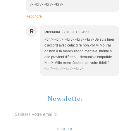
/> <br /> <br /> <br />
Répondre
R
Russalka
27/10/2011 14:23
<br /> <br /> <br /> <br /> <br /> Je suis bien
d'accord avec cela: dire non.<br /> Moi j'ai
dit non à la manipulation mentale, même si
elle provient d'êtres ... démunis d'empathie.
<br /> Mille merci Joubert de votre fidélité.
<br /> <br /> <br /> <br />
Newsletter