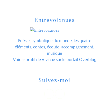
Entrevoixnues
Poésie, symbolique du monde, les quatre
éléments, contes, écoute, accompagnement,
musique
Voir le profil de
Viviane
sur le portail Overblog
Suivez-moi