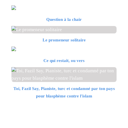
Question à la chair
Le promeneur solitaire
Ce qui restait, ou vers
Toi, Fazil Say, Pianiste, turc et condamné par ton pays
pour blasphème contre l'islam