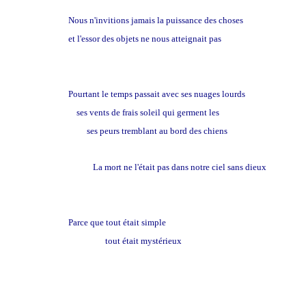
Nous n'invitions jamais la puissance des choses
et l'essor des objets ne nous atteignait pas
Pourtant le temps passait avec ses nuages lourds
ses vents de frais soleil qui germent les
labours
ses peurs tremblant au bord des chiens
La mort ne l'était pas dans notre ciel sans dieux
Parce que tout était simple
tout était mystérieux