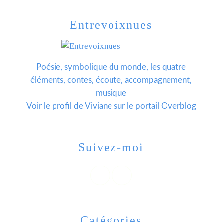
Entrevoixnues
Poésie, symbolique du monde, les quatre
éléments, contes, écoute, accompagnement,
musique
Voir le profil de
Viviane
sur le portail Overblog
Suivez-moi
Catégories