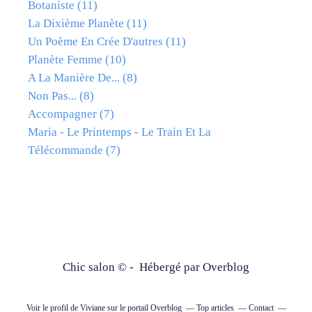
Botaniste
(11)
La Dixième Planète
(11)
Un Poème En Crée D'autres
(11)
Planète Femme
(10)
A La Manière De...
(8)
Non Pas...
(8)
Accompagner
(7)
Maria - Le Printemps - Le Train Et La
Télécommande
(7)
Chic salon © - Hébergé par
Overblog
Voir le profil de
Viviane
sur le portail Overblog
Top articles
Contact