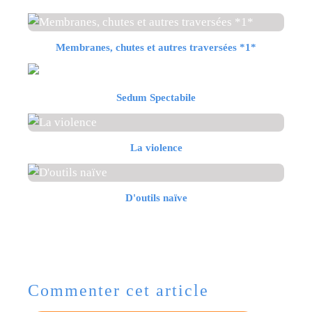
Membranes, chutes et autres traversées *1*
Sedum Spectabile
La violence
D'outils naïve
Commenter cet article