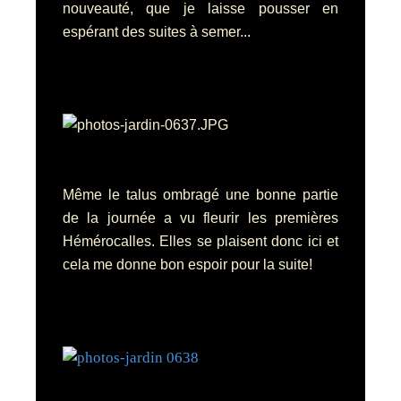
nouveauté, que je laisse pousser en
espérant des suites à semer...
Même le talus ombragé une bonne partie
de la journée a vu fleurir les premières
Hémérocalles. Elles se plaisent donc ici et
cela me donne bon espoir pour la suite!