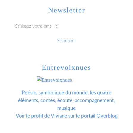
Newsletter
Entrevoixnues
Poésie, symbolique du monde, les quatre
éléments, contes, écoute, accompagnement,
musique
Voir le profil de
Viviane
sur le portail Overblog