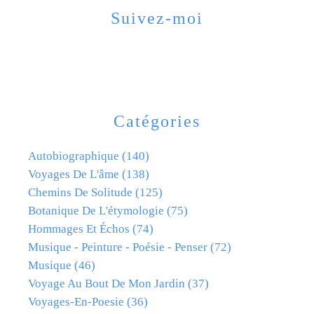
Suivez-moi
Catégories
Autobiographique
(140)
Voyages De L'âme
(138)
Chemins De Solitude
(125)
Botanique De L'étymologie
(75)
Hommages Et Échos
(74)
Musique - Peinture - Poésie - Penser
(72)
Musique
(46)
Voyage Au Bout De Mon Jardin
(37)
Voyages-En-Poesie
(36)