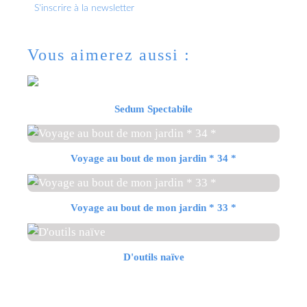
S'inscrire à la newsletter
Vous aimerez aussi :
Sedum Spectabile
Voyage au bout de mon jardin * 34 *
Voyage au bout de mon jardin * 33 *
D'outils naïve