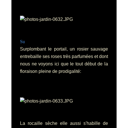
Su
Surplombant le portail, un rosier sauvage
entrebaille ses roses très parfumées et dont
nous ne voyons ici que le tout début de la
floraison pleine de prodigalité:
La rocaille sèche elle aussi s'habille de