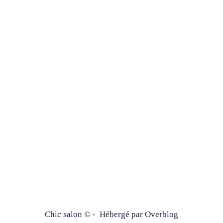
Chic salon © - Hébergé par
Overblog