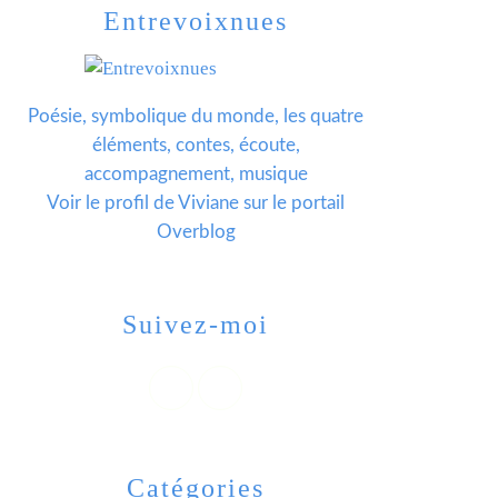
Entrevoixnues
Poésie, symbolique du monde, les quatre
éléments, contes, écoute,
accompagnement, musique
Voir le profil de
Viviane
sur le portail
Overblog
Suivez-moi
Catégories