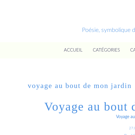
Poésie, symbolique 
ACCUEIL
CATÉGORIES
C
voyage au bout de mon jardin
Voyage au bout 
Voyage au
27.