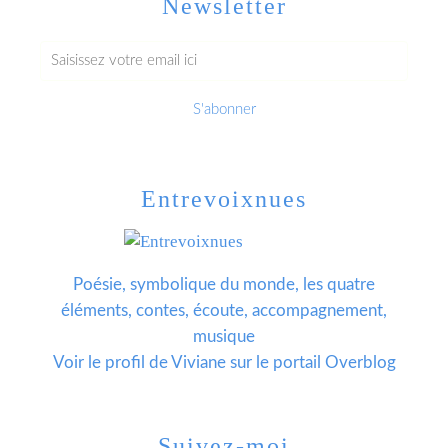
Newsletter
Entrevoixnues
Poésie, symbolique du monde, les quatre
éléments, contes, écoute, accompagnement,
musique
Voir le profil de
Viviane
sur le portail Overblog
Suivez-moi