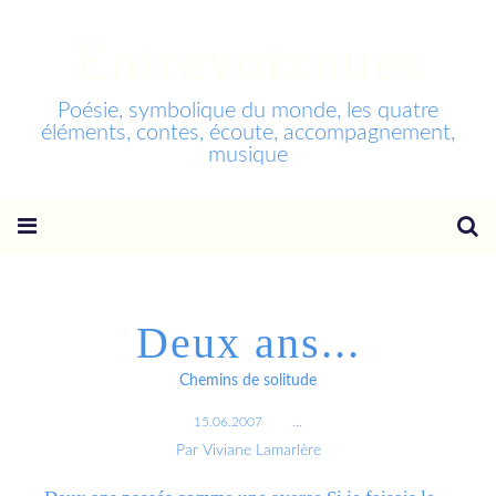
Entrevoixnues
Poésie, symbolique du monde, les quatre
éléments, contes, écoute, accompagnement,
musique
Deux ans...
Chemins de solitude
15.06.2007
…
Par Viviane Lamarlère