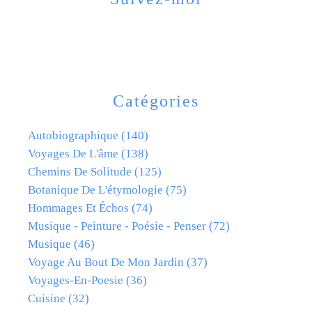
Catégories
Autobiographique
(140)
Voyages De L'âme
(138)
Chemins De Solitude
(125)
Botanique De L'étymologie
(75)
Hommages Et Échos
(74)
Musique - Peinture - Poésie - Penser
(72)
Musique
(46)
Voyage Au Bout De Mon Jardin
(37)
Voyages-En-Poesie
(36)
Cuisine
(32)