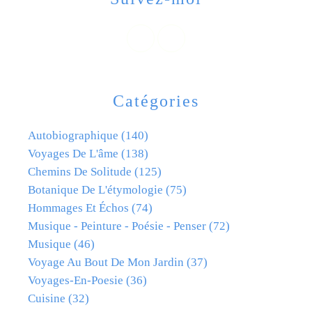
Catégories
Autobiographique
(140)
Voyages De L'âme
(138)
Chemins De Solitude
(125)
Botanique De L'étymologie
(75)
Hommages Et Échos
(74)
Musique - Peinture - Poésie - Penser
(72)
Musique
(46)
Voyage Au Bout De Mon Jardin
(37)
Voyages-En-Poesie
(36)
Cuisine
(32)