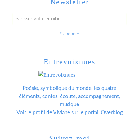
Newsletter
Entrevoixnues
Poésie, symbolique du monde, les quatre
éléments, contes, écoute, accompagnement,
musique
Voir le profil de
Viviane
sur le portail Overblog
Suivez-moi