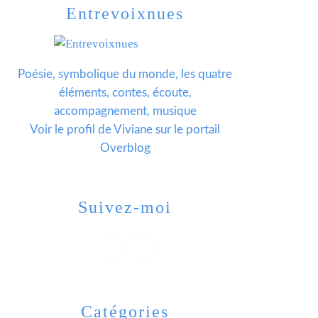
Entrevoixnues
Poésie, symbolique du monde, les quatre
éléments, contes, écoute,
accompagnement, musique
Voir le profil de
Viviane
sur le portail
Overblog
Suivez-moi
Catégories