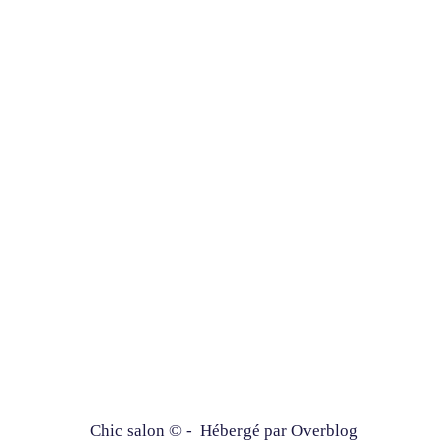
Chic salon © - Hébergé par
Overblog