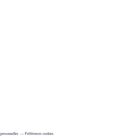
 personnelles
Préférences cookies