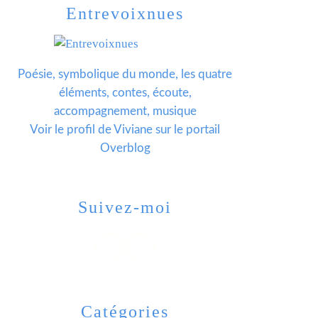
Entrevoixnues
Poésie, symbolique du monde, les quatre
éléments, contes, écoute,
accompagnement, musique
Voir le profil de
Viviane
sur le portail
Overblog
Suivez-moi
Catégories