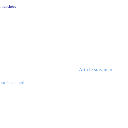
a tranchées
Article suivant »
ur à l'accueil