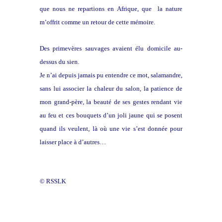
que nous ne repartions en Afrique, que la nature
m’offrit comme un retour de cette mémoire.
Des primevères sauvages avaient élu domicile au-
dessus du sien.
Je n’ai depuis jamais pu entendre ce mot, salamandre,
sans lui associer la chaleur du salon, la patience de
mon grand-père, la beauté de ses gestes rendant vie
au feu et ces bouquets d’un joli jaune qui se posent
quand ils veulent, là où une vie s’est donnée pour
laisser place à d’autres…
© RSSLK