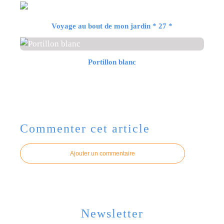
Voyage au bout de mon jardin * 27 *
Portillon blanc
Commenter cet article
Ajouter un commentaire
Newsletter