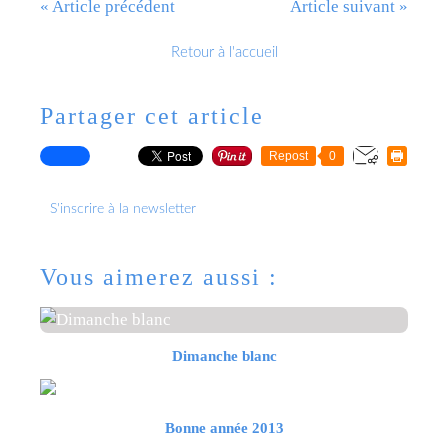
« Article précédent
Article suivant »
Retour à l'accueil
Partager cet article
Repost
0
S'inscrire à la newsletter
Vous aimerez aussi :
Dimanche blanc
Bonne année 2013