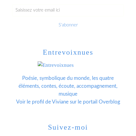
Entrevoixnues
Poésie, symbolique du monde, les quatre
éléments, contes, écoute, accompagnement,
musique
Voir le profil de
Viviane
sur le portail Overblog
Suivez-moi