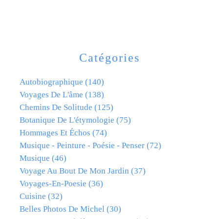
Catégories
Autobiographique
(140)
Voyages De L'âme
(138)
Chemins De Solitude
(125)
Botanique De L'étymologie
(75)
Hommages Et Échos
(74)
Musique - Peinture - Poésie - Penser
(72)
Musique
(46)
Voyage Au Bout De Mon Jardin
(37)
Voyages-En-Poesie
(36)
Cuisine
(32)
Belles Photos De Michel
(30)