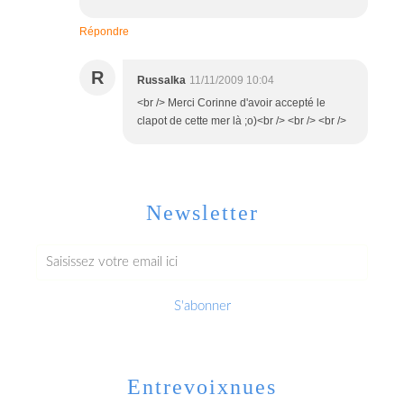
Répondre
R
Russalka
11/11/2009 10:04
<br /> Merci Corinne d'avoir accepté le
clapot de cette mer là ;o)<br /> <br /> <br />
Newsletter
Entrevoixnues