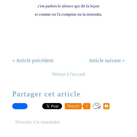
c'est parfois le silence qui dit la leçon
et comme on l'a comprise on la retiendra.
« Article précédent
Article suivant »
Retour à l'accueil
Partager cet article
Repost
0
S'inscrire à la newsletter