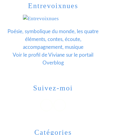
Entrevoixnues
Poésie, symbolique du monde, les quatre
éléments, contes, écoute,
accompagnement, musique
Voir le profil de
Viviane
sur le portail
Overblog
Suivez-moi
Catégories