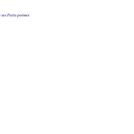
e ses Petits poèmes