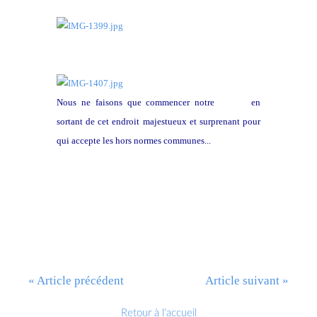
Nous ne faisons que commencer notre
périple
en
sortant de cet endroit majestueux et surprenant pour
qui accepte les hors normes communes...
Suite
« Article précédent
Article suivant »
Retour à l'accueil