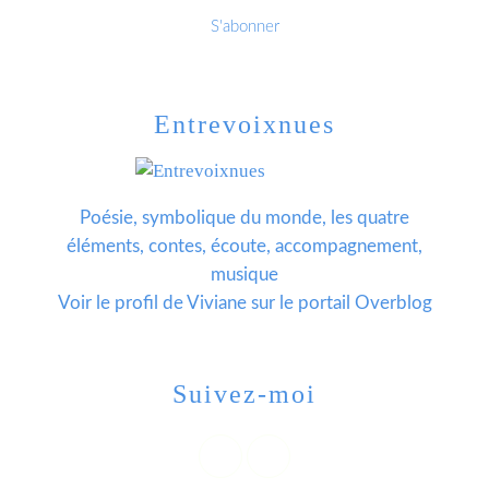
Entrevoixnues
Poésie, symbolique du monde, les quatre
éléments, contes, écoute, accompagnement,
musique
Voir le profil de
Viviane
sur le portail Overblog
Suivez-moi