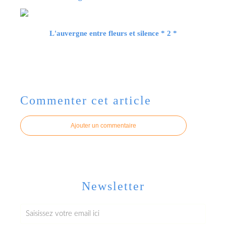
L'auvergne entre fleurs et silence * 2 *
Commenter cet article
Ajouter un commentaire
Newsletter