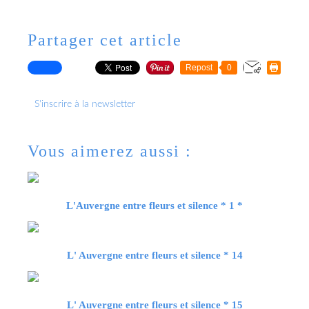
Partager cet article
Repost
0
S'inscrire à la newsletter
Vous aimerez aussi :
L'Auvergne entre fleurs et silence * 1 *
L' Auvergne entre fleurs et silence * 14
L' Auvergne entre fleurs et silence * 15