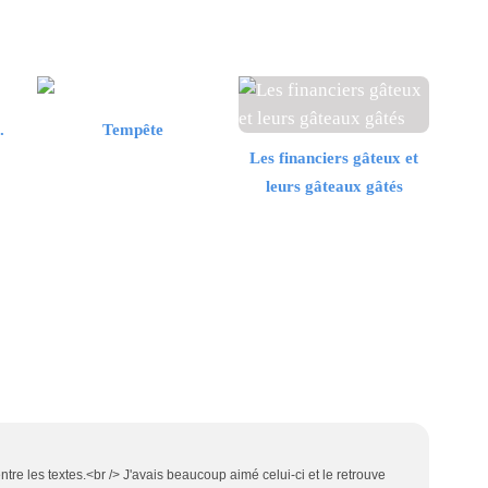
.
Tempête
Les financiers gâteux et
leurs gâteaux gâtés
ntre les textes.<br /> J'avais beaucoup aimé celui-ci et le retrouve