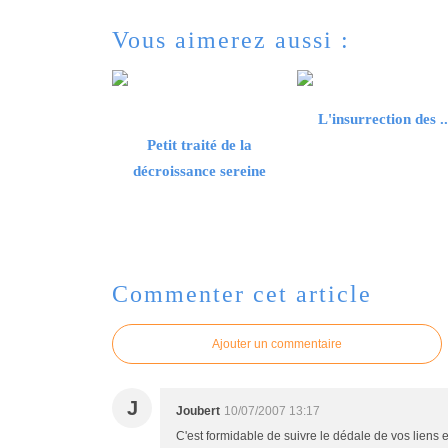
Vous aimerez aussi :
L'insurrection des ..
Petit traité de la
décroissance sereine
Commenter cet article
Ajouter un commentaire
J
Joubert
10/07/2007 13:17
C'est formidable de suivre le dédale de vos liens e