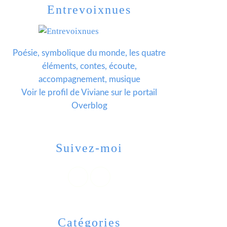
Entrevoixnues
Poésie, symbolique du monde, les quatre
éléments, contes, écoute,
accompagnement, musique
Voir le profil de
Viviane
sur le portail
Overblog
Suivez-moi
Catégories