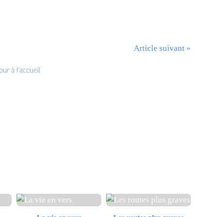
Article suivant »
ur à l'accueil