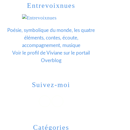
Entrevoixnues
Poésie, symbolique du monde, les quatre
éléments, contes, écoute,
accompagnement, musique
Voir le profil de
Viviane
sur le portail
Overblog
Suivez-moi
Catégories