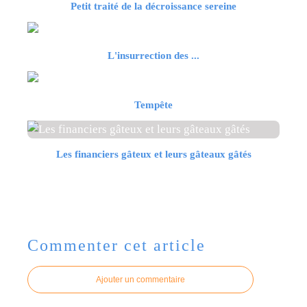
Petit traité de la décroissance sereine
L'insurrection des ...
Tempête
Les financiers gâteux et leurs gâteaux gâtés
Commenter cet article
Ajouter un commentaire