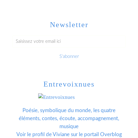
Newsletter
Entrevoixnues
Poésie, symbolique du monde, les quatre
éléments, contes, écoute, accompagnement,
musique
Voir le profil de
Viviane
sur le portail Overblog