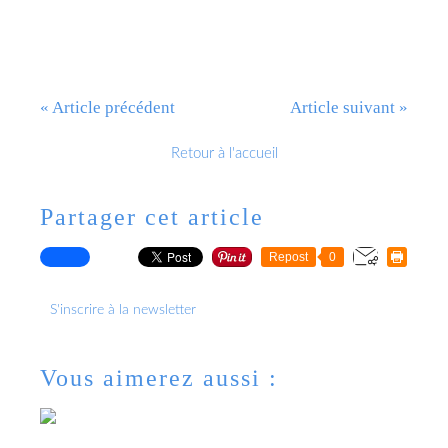
« Article précédent
Article suivant »
Retour à l'accueil
Partager cet article
Repost
0
S'inscrire à la newsletter
Vous aimerez aussi :