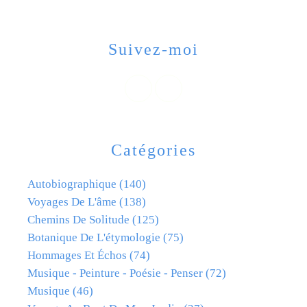
Suivez-moi
Catégories
Autobiographique
(140)
Voyages De L'âme
(138)
Chemins De Solitude
(125)
Botanique De L'étymologie
(75)
Hommages Et Échos
(74)
Musique - Peinture - Poésie - Penser
(72)
Musique
(46)