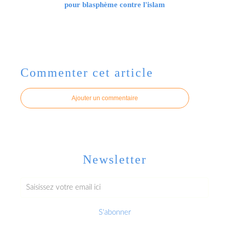
pour blasphème contre l'islam
Commenter cet article
Ajouter un commentaire
Newsletter