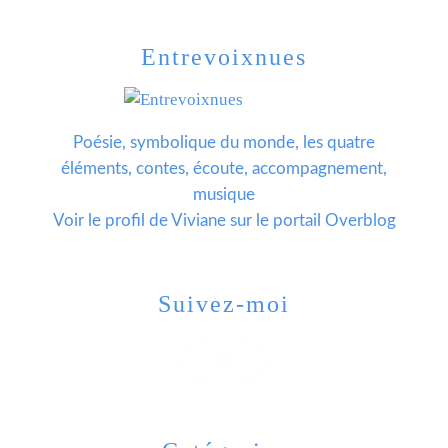
Entrevoixnues
Poésie, symbolique du monde, les quatre
éléments, contes, écoute, accompagnement,
musique
Voir le profil de
Viviane
sur le portail Overblog
Suivez-moi