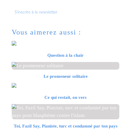
S'inscrire à la newsletter
Vous aimerez aussi :
Question à la chair
Le promeneur solitaire
Ce qui restait, ou vers
Toi, Fazil Say, Pianiste, turc et condamné par ton pays