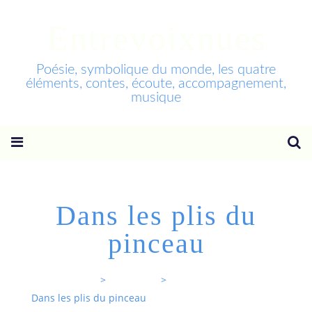
Entrevoixnues
Poésie, symbolique du monde, les quatre
éléments, contes, écoute, accompagnement,
musique
Dans les plis du
pinceau
Entrevoixnues
>
Categories
>
Dans les plis du pinceau