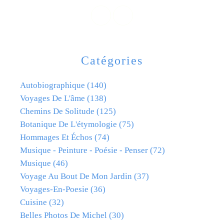
Catégories
Autobiographique
(140)
Voyages De L'âme
(138)
Chemins De Solitude
(125)
Botanique De L'étymologie
(75)
Hommages Et Échos
(74)
Musique - Peinture - Poésie - Penser
(72)
Musique
(46)
Voyage Au Bout De Mon Jardin
(37)
Voyages-En-Poesie
(36)
Cuisine
(32)
Belles Photos De Michel
(30)