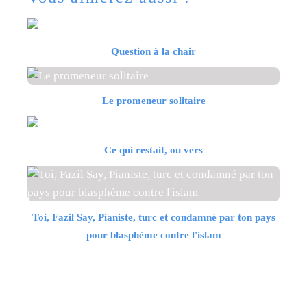
Question à la chair
Le promeneur solitaire
Ce qui restait, ou vers
Toi, Fazil Say, Pianiste, turc et condamné par ton pays
pour blasphème contre l'islam