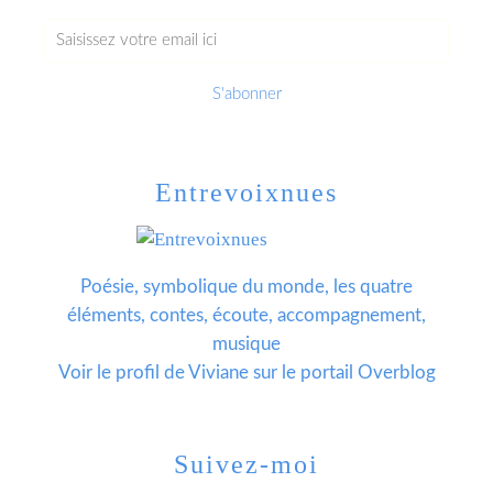
Entrevoixnues
Poésie, symbolique du monde, les quatre
éléments, contes, écoute, accompagnement,
musique
Voir le profil de
Viviane
sur le portail Overblog
Suivez-moi