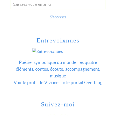
Entrevoixnues
Poésie, symbolique du monde, les quatre
éléments, contes, écoute, accompagnement,
musique
Voir le profil de
Viviane
sur le portail Overblog
Suivez-moi