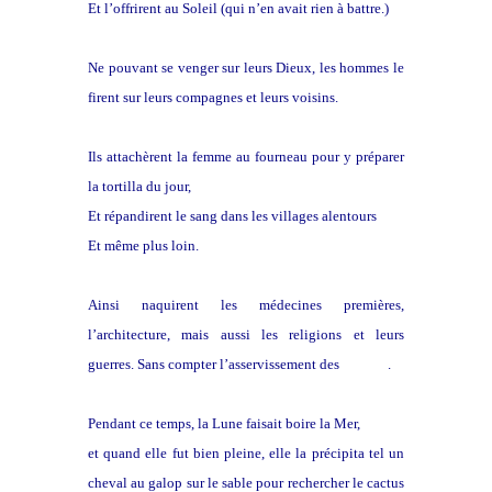
Et l’offrirent au Soleil (qui n’en avait rien à battre.)
Ne pouvant se venger sur leurs Dieux, les hommes le
firent sur leurs compagnes et leurs voisins.
Ils attachèrent la femme au fourneau pour y préparer
la tortilla du jour,
Et répandirent le sang dans les villages alentours
Et même plus loin.
Ainsi naquirent les médecines premières,
l’architecture, mais aussi les religions et leurs
guerres. Sans compter l’asservissement des
femmes
.
Pendant ce temps, la Lune faisait boire la Mer,
et quand elle fut bien pleine, elle la précipita tel un
cheval au galop sur le sable pour rechercher le cactus