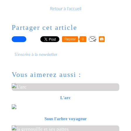
Retour à l'accueil
Partager cet article
Repost
0
S'inscrire à la newsletter
Vous aimerez aussi :
L'arc
Sous l'arbre voyageur