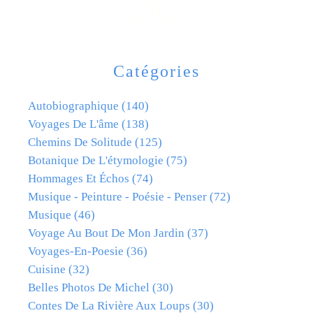
Catégories
Autobiographique
(140)
Voyages De L'âme
(138)
Chemins De Solitude
(125)
Botanique De L'étymologie
(75)
Hommages Et Échos
(74)
Musique - Peinture - Poésie - Penser
(72)
Musique
(46)
Voyage Au Bout De Mon Jardin
(37)
Voyages-En-Poesie
(36)
Cuisine
(32)
Belles Photos De Michel
(30)
Contes De La Rivière Aux Loups
(30)