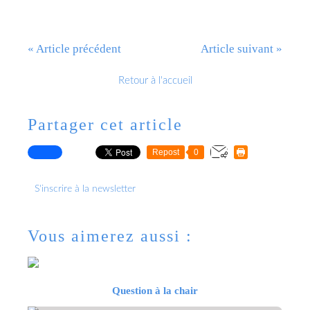
« Article précédent
Article suivant »
Retour à l'accueil
Partager cet article
Repost
0
S'inscrire à la newsletter
Vous aimerez aussi :
Question à la chair