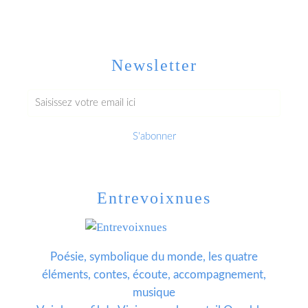
Newsletter
Entrevoixnues
Poésie, symbolique du monde, les quatre
éléments, contes, écoute, accompagnement,
musique