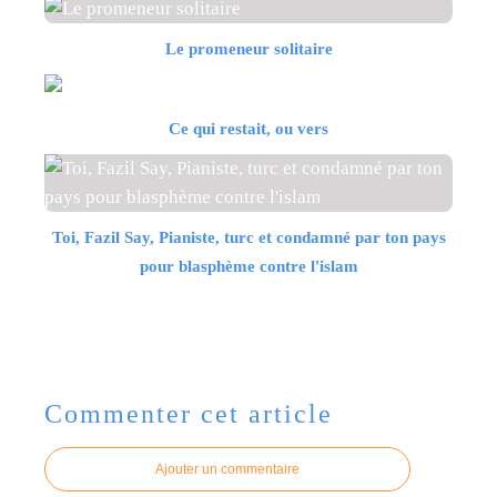
Le promeneur solitaire
Ce qui restait, ou vers
Toi, Fazil Say, Pianiste, turc et condamné par ton pays
pour blasphème contre l'islam
Commenter cet article
Ajouter un commentaire