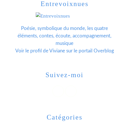
Entrevoixnues
Poésie, symbolique du monde, les quatre
éléments, contes, écoute, accompagnement,
musique
Voir le profil de
Viviane
sur le portail Overblog
Suivez-moi
Catégories