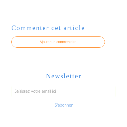
Commenter cet article
Ajouter un commentaire
Newsletter