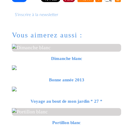
S'inscrire à la newsletter
Vous aimerez aussi :
Dimanche blanc
Bonne année 2013
Voyage au bout de mon jardin * 27 *
Portillon blanc