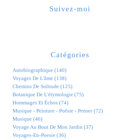
Suivez-moi
Catégories
Autobiographique
(140)
Voyages De L'âme
(138)
Chemins De Solitude
(125)
Botanique De L'étymologie
(75)
Hommages Et Échos
(74)
Musique - Peinture - Poésie - Penser
(72)
Musique
(46)
Voyage Au Bout De Mon Jardin
(37)
Voyages-En-Poesie
(36)