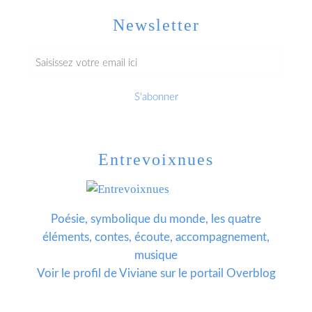
Newsletter
Entrevoixnues
Poésie, symbolique du monde, les quatre
éléments, contes, écoute, accompagnement,
musique
Voir le profil de
Viviane
sur le portail Overblog