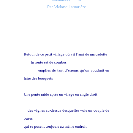
Par Viviane Lamarlère
Retour de ce petit village
où vit l’ami de ma cadette
la route est de courbes
emplies de tant d’erreurs qu’on voudrait en
faire des bouquets
Une pente raide après un virage en angle droit
des vignes au-dessus desquelles vole un couple de
buses
qui se posent toujours au même endroit