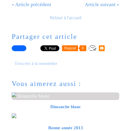
« Article précédent
Article suivant »
Retour à l'accueil
Partager cet article
Repost
0
S'inscrire à la newsletter
Vous aimerez aussi :
Dimanche blanc
Bonne année 2013