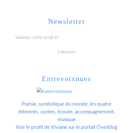
Newsletter
Entrevoixnues
Poésie, symbolique du monde, les quatre
éléments, contes, écoute, accompagnement,
musique
Voir le profil de
Viviane
sur le portail Overblog