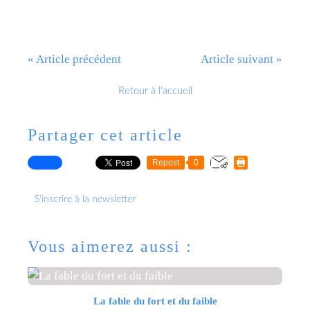
« Article précédent
Article suivant »
Retour à l'accueil
Partager cet article
Repost
0
S'inscrire à la newsletter
Vous aimerez aussi :
La fable du fort et du faible