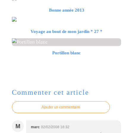
Bonne année 2013
Voyage au bout de mon jardin * 27 *
Portillon blanc
Commenter cet article
Ajouter un commentaire
M
marc
02/02/2008 18:32