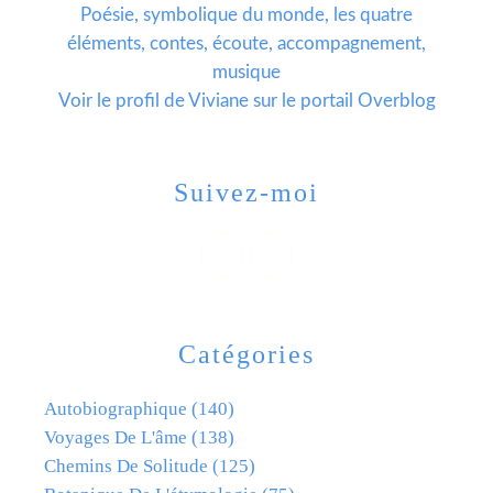
Poésie, symbolique du monde, les quatre
éléments, contes, écoute, accompagnement,
musique
Voir le profil de
Viviane
sur le portail Overblog
Suivez-moi
Catégories
Autobiographique
(140)
Voyages De L'âme
(138)
Chemins De Solitude
(125)