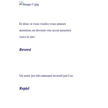
Et donc si vous voulez vous amuser
attention on devient vite accro (sourire)
voici le site:
Reversi
Un autre jeu très amusant inventé par Luc
Reptyl