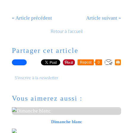
« Article précédent
Article suivant »
Retour à l'accueil
Partager cet article
Repost
0
S'inscrire à la newsletter
Vous aimerez aussi :
Dimanche blanc