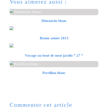
Vous aimerez aussi :
Dimanche blanc
Bonne année 2013
Voyage au bout de mon jardin * 27 *
Portillon blanc
Commenter cet article