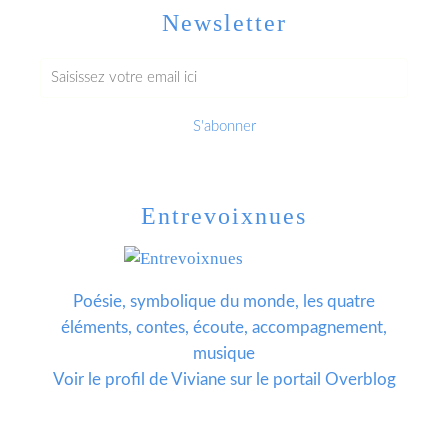
Newsletter
Entrevoixnues
Poésie, symbolique du monde, les quatre
éléments, contes, écoute, accompagnement,
musique
Voir le profil de
Viviane
sur le portail Overblog