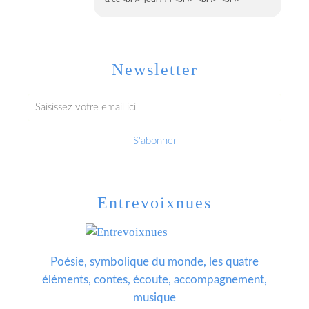
Newsletter
Entrevoixnues
Poésie, symbolique du monde, les quatre
éléments, contes, écoute, accompagnement,
musique