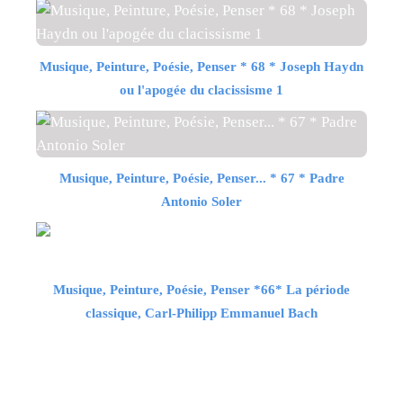
Musique, Peinture, Poésie, Penser * 68 * Joseph Haydn
ou l'apogée du clacissisme 1
Musique, Peinture, Poésie, Penser... * 67 * Padre
Antonio Soler
Musique, Peinture, Poésie, Penser *66* La période
classique, Carl-Philipp Emmanuel Bach