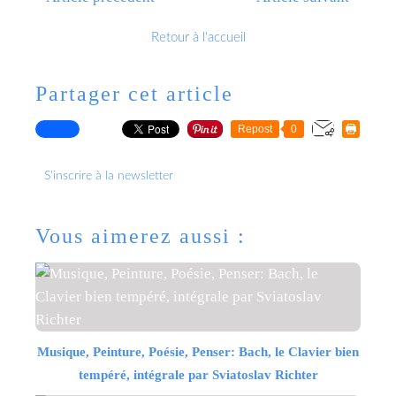
Retour à l'accueil
Partager cet article
Repost
0
S'inscrire à la newsletter
Vous aimerez aussi :
Musique, Peinture, Poésie, Penser: Bach, le Clavier bien
tempéré, intégrale par Sviatoslav Richter