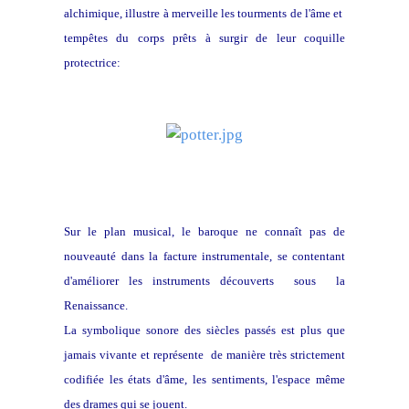
alchimique, illustre à merveille les tourments de l'âme et
tempêtes du corps prêts à surgir de leur coquille
protectrice:
Sur le plan musical, le baroque ne connaît pas de
nouveauté dans la facture instrumentale, se contentant
d'améliorer les instruments découverts sous la
Renaissance.
La symbolique sonore des siècles passés est plus que
jamais vivante et représente de manière très strictement
codifiée les états d'âme, les sentiments, l'espace même
des drames qui se jouent.