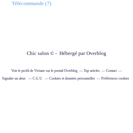
Télécommande
(7)
Chic salon © - Hébergé par
Overblog
Voir le profil de
Viviane
sur le portail Overblog
Top articles
Contact
Signaler un abus
C.G.U.
Cookies et données personnelles
Préférences cookies