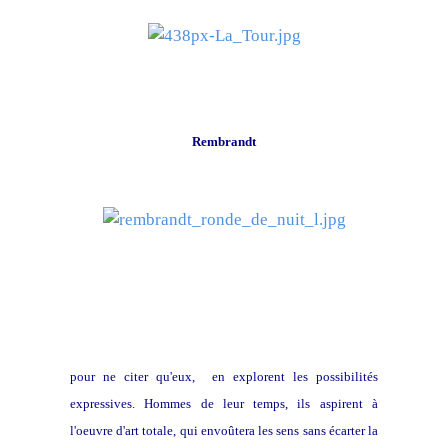
Rembrandt
pour ne citer qu'eux, en explorent les possibilités
expressives. Hommes de leur temps, ils aspirent à
l'oeuvre d'art totale, qui envoûtera les sens sans écarter la