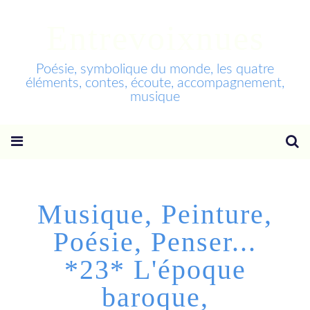
Entrevoixnues
Poésie, symbolique du monde, les quatre
éléments, contes, écoute, accompagnement,
musique
Musique, Peinture,
Poésie, Penser...
*23* L'époque
baroque,