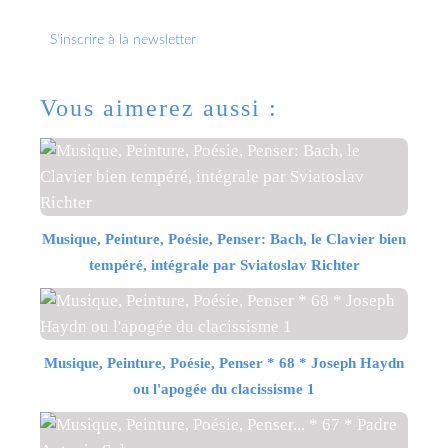
S'inscrire à la newsletter
Vous aimerez aussi :
Musique, Peinture, Poésie, Penser: Bach, le Clavier bien
tempéré, intégrale par Sviatoslav Richter
Musique, Peinture, Poésie, Penser * 68 * Joseph Haydn
ou l'apogée du clacissisme 1