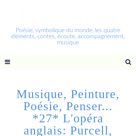
Entrevoixnues
Poésie, symbolique du monde, les quatre
éléments, contes, écoute, accompagnement,
musique
Musique, Peinture,
Poésie, Penser...
*27* L'opéra
anglais: Purcell,