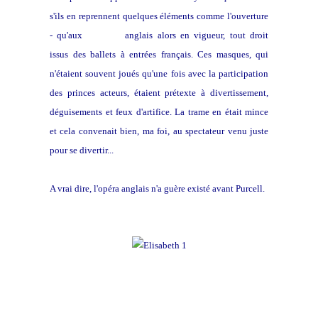
s'ils en reprennent quelques éléments comme l'ouverture
- qu'aux
masques
anglais alors en vigueur, tout droit
issus des ballets à entrées français. Ces masques, qui
n'étaient souvent joués qu'une fois avec la participation
des princes acteurs, étaient prétexte à divertissement,
déguisements et feux d'artifice. La trame en était mince
et cela convenait bien, ma foi, au spectateur venu juste
pour se divertir...
A vrai dire, l'opéra anglais n'a guère existé avant Purcell.