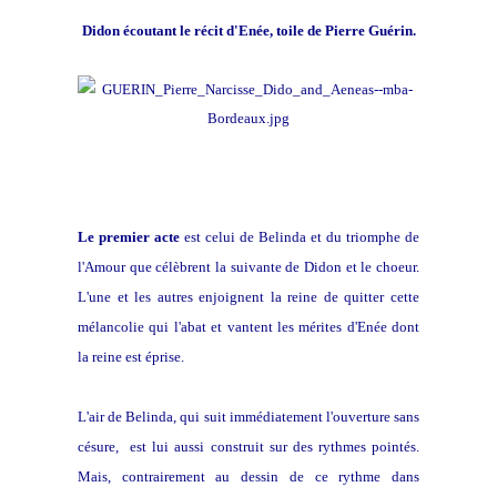
Didon écoutant le récit d'Enée, toile de Pierre Guérin.
Le premier acte
est celui de Belinda et du triomphe de
l'Amour que célèbrent la suivante de Didon et le choeur.
L'une et les autres enjoignent la reine de quitter cette
mélancolie qui l'abat et vantent les mérites d'Enée dont
la reine est éprise.
L'air de Belinda, qui suit immédiatement l'ouverture sans
césure, est lui aussi construit sur des rythmes pointés.
Mais, contrairement au dessin de ce rythme dans