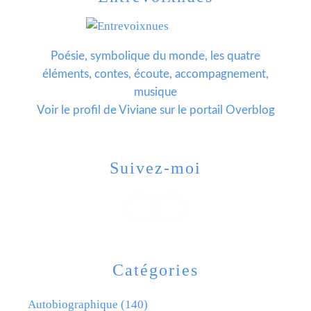
Poésie, symbolique du monde, les quatre
éléments, contes, écoute, accompagnement,
musique
Voir le profil de
Viviane
sur le portail Overblog
Suivez-moi
Catégories
Autobiographique
(140)