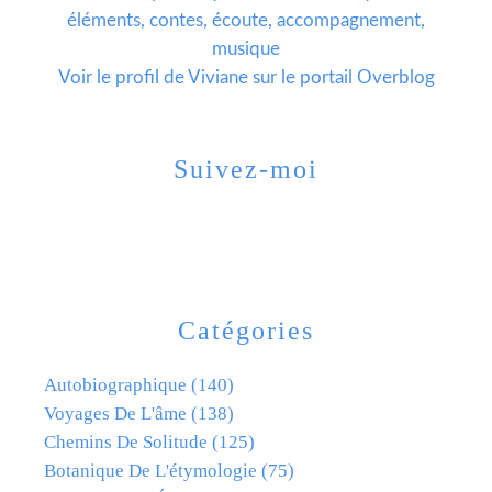
éléments, contes, écoute, accompagnement,
musique
Voir le profil de
Viviane
sur le portail Overblog
Suivez-moi
Catégories
Autobiographique
(140)
Voyages De L'âme
(138)
Chemins De Solitude
(125)
Botanique De L'étymologie
(75)