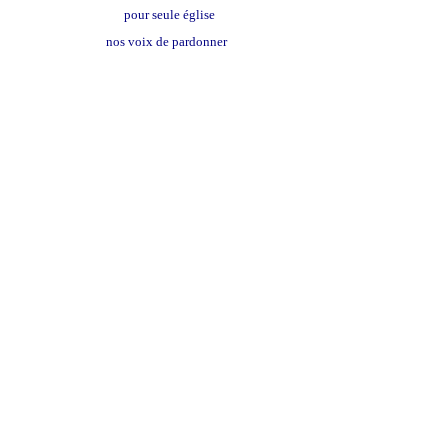
pour seule église
nos voix de pardonner