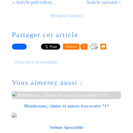
« Article précédent
Article suivant »
Retour à l'accueil
Partager cet article
Repost
0
S'inscrire à la newsletter
Vous aimerez aussi :
Membranes, chutes et autres traversées *1*
Sedum Spectabile