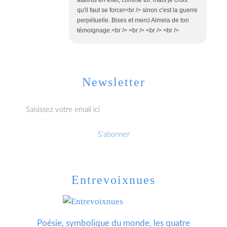
qu'il faut se forcer<br /> sinon c'est la guerre
perpétuelle. Bises et merci Aimela de ton
témoignage.<br /> <br /> <br /> <br />
Newsletter
Entrevoixnues
Poésie, symbolique du monde, les quatre