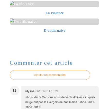
La violence
D'outils naïve
Commenter cet article
Ajouter un commentaire
U
ulysse
06/01/2011 16:28
<br /> <br /> Gardons nous de vents d'hiver afin qu'ils
ne gèlent pas les vergers de nos mains...<br /> <br />
<br /> <br />