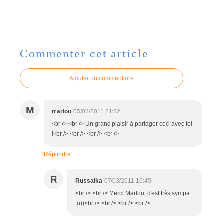
Commenter cet article
Ajouter un commentaire
M
marlou
05/03/2011 21:32
<br /> <br /> Un grand plaisir à partager ceci avec toi
!<br /> <br /> <br /> <br />
Répondre
R
Russalka
07/03/2011 16:45
<br /> <br /> Merci Marlou, c'est très sympa
;o))<br /> <br /> <br /> <br />