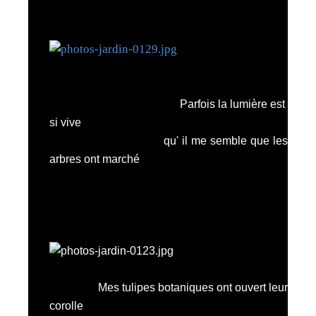
Parfois la lumière est
si vive
qu' il me semble que les
arbres ont marché
Mes tulipes botaniques ont ouvert leur
corolle