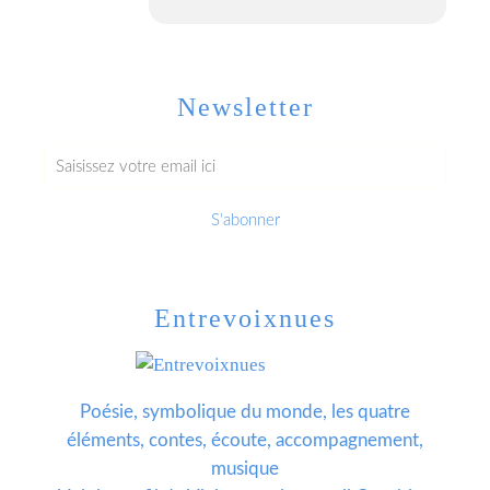
Newsletter
Entrevoixnues
Poésie, symbolique du monde, les quatre
éléments, contes, écoute, accompagnement,
musique