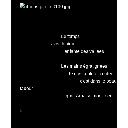
Le temps
avec lenteur
enfante des vallées
Les mains égratignées
le dos faible et content
c'est dans le beau
labeur
que s'apaise mon coeur
la