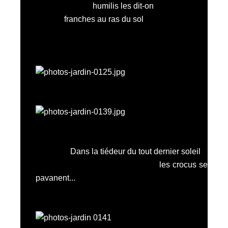
humilis les dit-on
franches au ras du sol
Dans la tiédeur du tout dernier soleil
les crocus se
pavanent...