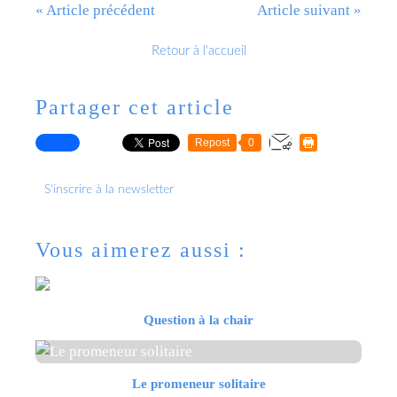
« Article précédent
Article suivant »
Retour à l'accueil
Partager cet article
Repost
0
S'inscrire à la newsletter
Vous aimerez aussi :
Question à la chair
Le promeneur solitaire