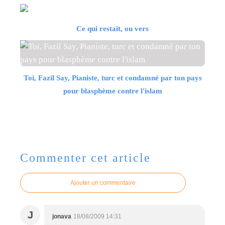
Ce qui restait, ou vers
Toi, Fazil Say, Pianiste, turc et condamné par ton pays
pour blasphème contre l'islam
Commenter cet article
Ajouter un commentaire
J
jonava
18/08/2009 14:31