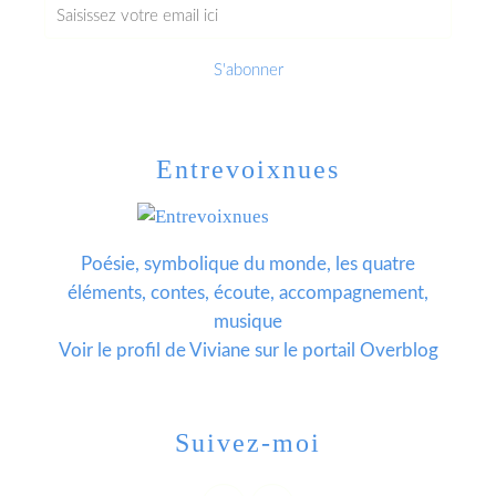
Entrevoixnues
Poésie, symbolique du monde, les quatre
éléments, contes, écoute, accompagnement,
musique
Voir le profil de
Viviane
sur le portail Overblog
Suivez-moi