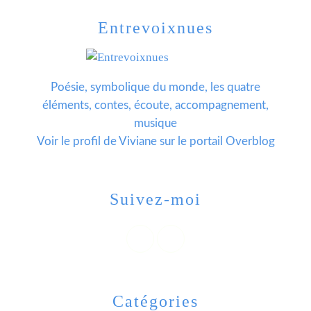
Entrevoixnues
Poésie, symbolique du monde, les quatre
éléments, contes, écoute, accompagnement,
musique
Voir le profil de
Viviane
sur le portail Overblog
Suivez-moi
Catégories