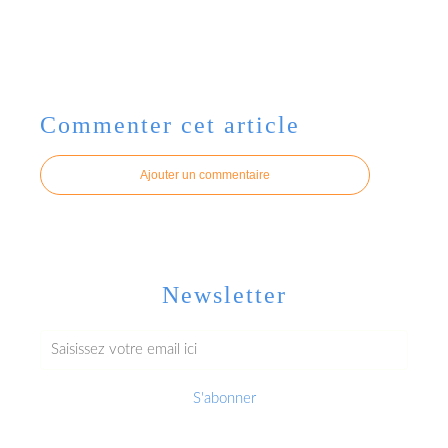
Commenter cet article
Ajouter un commentaire
Newsletter