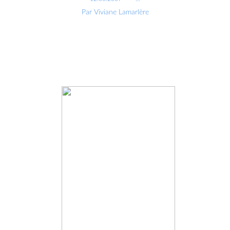
Par Viviane Lamarlère