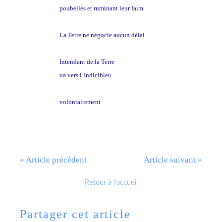
poubelles et ruminant leur faim
La Terre ne négocie aucun délai
Intendant de la Terre
va vers l’Indicibleu
simple
volontairement
« Article précédent
Article suivant »
Retour à l'accueil
Partager cet article