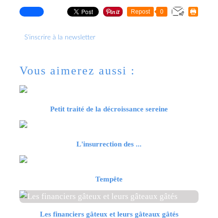
Repost
0
S'inscrire à la newsletter
Vous aimerez aussi :
Petit traité de la décroissance sereine
L'insurrection des ...
Tempête
Les financiers gâteux et leurs gâteaux gâtés