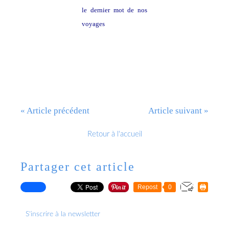
le dernier mot de nos
voyages
« Article précédent
Article suivant »
Retour à l'accueil
Partager cet article
Repost
0
S'inscrire à la newsletter