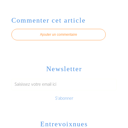
Commenter cet article
Ajouter un commentaire
Newsletter
Entrevoixnues