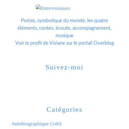
Poésie, symbolique du monde, les quatre
éléments, contes, écoute, accompagnement,
musique
Voir le profil de
Viviane
sur le portail Overblog
Suivez-moi
Catégories
Autobiographique
(140)