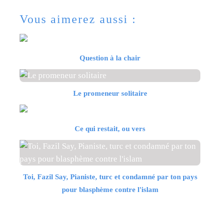
Vous aimerez aussi :
Question à la chair
Le promeneur solitaire
Ce qui restait, ou vers
Toi, Fazil Say, Pianiste, turc et condamné par ton pays
pour blasphème contre l'islam