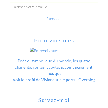
Entrevoixnues
Poésie, symbolique du monde, les quatre
éléments, contes, écoute, accompagnement,
musique
Voir le profil de
Viviane
sur le portail Overblog
Suivez-moi