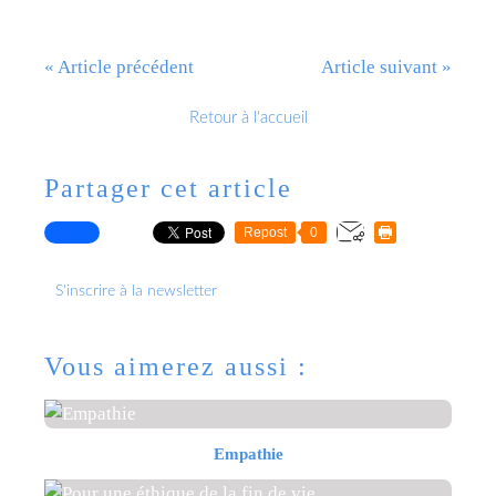
« Article précédent
Article suivant »
Retour à l'accueil
Partager cet article
Repost
0
S'inscrire à la newsletter
Vous aimerez aussi :
Empathie