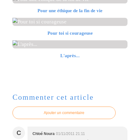
Pour une éthique de la fin de vie
Pour toi si courageuse
L'après...
Commenter cet article
Ajouter un commentaire
C
Chloé Noura
01/11/2011 21:11