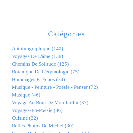
Catégories
Autobiographique
(140)
Voyages De L'âme
(138)
Chemins De Solitude
(125)
Botanique De L'étymologie
(75)
Hommages Et Échos
(74)
Musique - Peinture - Poésie - Penser
(72)
Musique
(46)
Voyage Au Bout De Mon Jardin
(37)
Voyages-En-Poesie
(36)
Cuisine
(32)
Belles Photos De Michel
(30)